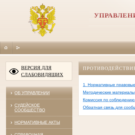
УПРАВЛЕН
ВЕРСИЯ ДЛЯ
ПРОТИВОДЕЙСТВИ
СЛАБОВИДЯЩИХ
1. Нормативные правовые
Методические материалы
ОБ УПРАВЛЕНИИ
Комиссия по соблюдению 
СУДЕЙСКОЕ
Обратная связь для сооб
СООБЩЕСТВО
НОРМАТИВНЫЕ АКТЫ
СПРАВОЧНАЯ