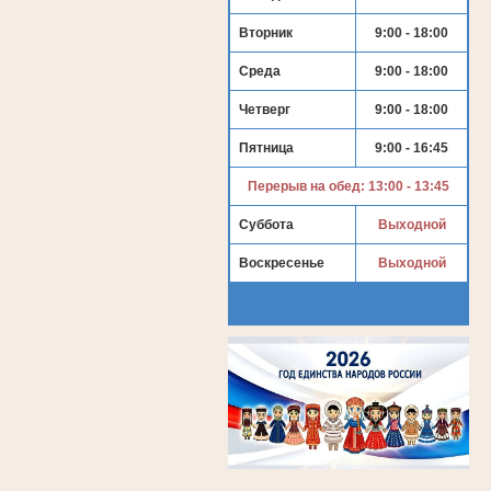
Вторник
9:00 - 18:00
Среда
9:00 - 18:00
Четверг
9:00 - 18:00
Пятница
9:00 - 16:45
Перерыв на обед: 13:00 - 13:45
Суббота
Выходной
Воскресенье
Выходной