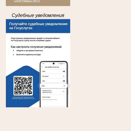
Судебные уведомления