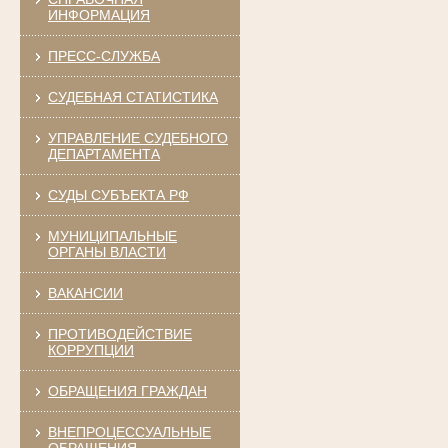
ИНФОРМАЦИЯ
ПРЕСС-СЛУЖБА
СУДЕБНАЯ СТАТИСТИКА
УПРАВЛЕНИЕ СУДЕБНОГО
ДЕПАРТАМЕНТА
СУДЫ СУБЪЕКТА РФ
МУНИЦИПАЛЬНЫЕ
ОРГАНЫ ВЛАСТИ
ВАКАНСИИ
ПРОТИВОДЕЙСТВИЕ
КОРРУПЦИИ
ОБРАЩЕНИЯ ГРАЖДАН
ВНЕПРОЦЕССУАЛЬНЫЕ
ОБРАЩЕНИЯ