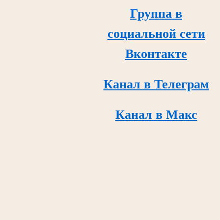
Группа в
социальной сети
Вконтакте
Канал в Телеграм
Канал в Макс